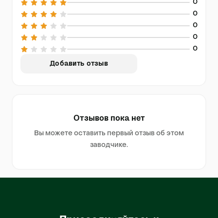
0
0
0
0
0
Добавить отзыв
Отзывов пока нет
Вы можете оставить первый отзыв об этом
заводчике.