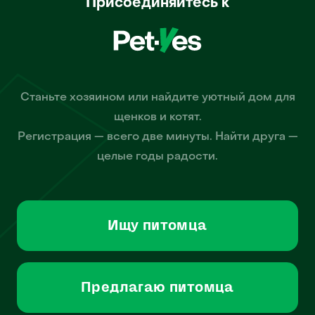
Присоединяйтесь к
Станьте хозяином или найдите уютный дом для
щенков и котят.
Регистрация — всего две минуты. Найти друга —
целые годы радости.
Ищу питомца
Предлагаю питомца