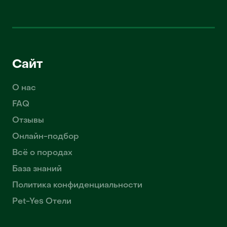
Сайт
О нас
FAQ
Отзывы
Онлайн-подбор
Всё о породах
База знаний
Политика конфиденциальности
Pet-Yes Отели