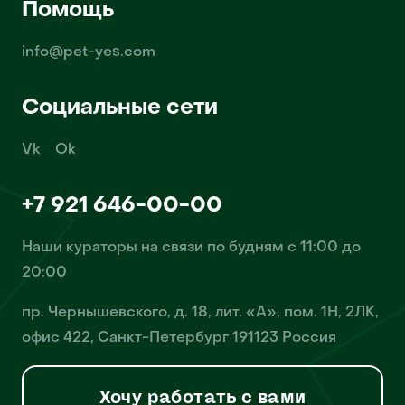
Помощь
info@pet-yes.com
Социальные сети
Vk
Ok
+7 921 646-00-00
Наши кураторы на связи по будням с 11:00 до
20:00
пр. Чернышевского, д. 18, лит. «А», пом. 1Н, 2ЛК,
офис 422, Санкт-Петербург 191123 Россия
Хочу работать с вами