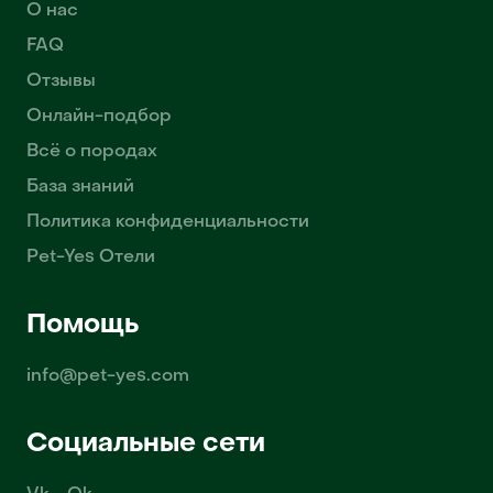
О нас
FAQ
Отзывы
Онлайн-подбор
Всё о породах
База знаний
Политика конфиденциальности
Pet-Yes Отели
Помощь
info@pet-yes.com
Социальные сети