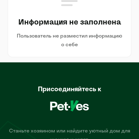
Информация не заполнена
Пользователь не разместил информацию
о себе
Присоединяйтесь к
Станьте хозяином или найдите уютный дом для