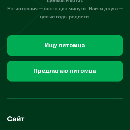
щенков и котят.
Регистрация — всего две минуты. Найти друга —
целые годы радости.
Ищу питомца
Предлагаю питомца
Сайт