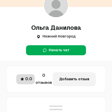
Ольга Данилова
Нижний Новгород
Начать чат
0
0.0
Добавить отзыв
отзывов