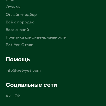
Отзывы
Онлайн-подбор
Всё о породах
База знаний
Политика конфиденциальности
Pet-Yes Отели
Помощь
info@pet-yes.com
Социальные сети
Vk
Ok