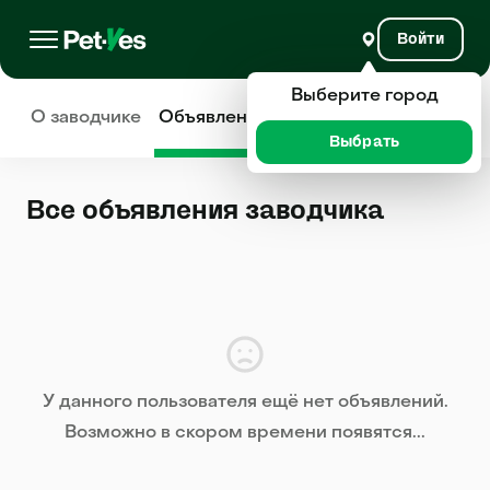
Войти
Выберите город
О заводчике
Объявления
Отзывы
Выбрать
Все объявления заводчика
У данного пользователя ещё нет объявлений.
Возможно в скором времени появятся...