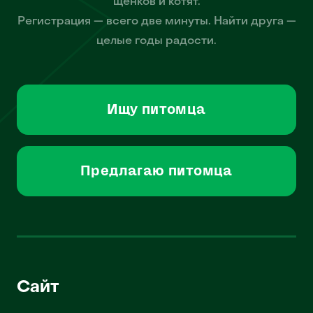
щенков и котят.
Регистрация — всего две минуты. Найти друга —
целые годы радости.
Ищу питомца
Предлагаю питомца
Сайт