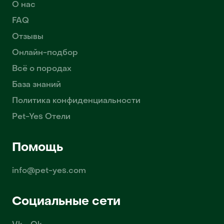
О нас
FAQ
Отзывы
Онлайн-подбор
Всё о породах
База знаний
Политика конфиденциальности
Pet-Yes Отели
Помощь
info@pet-yes.com
Социальные сети