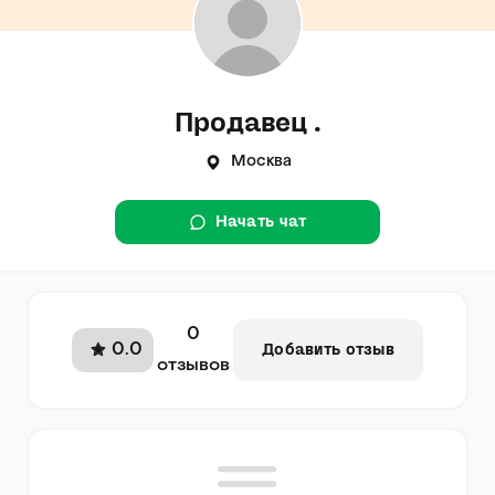
Продавец .
Москва
Начать чат
0
0.0
Добавить отзыв
отзывов