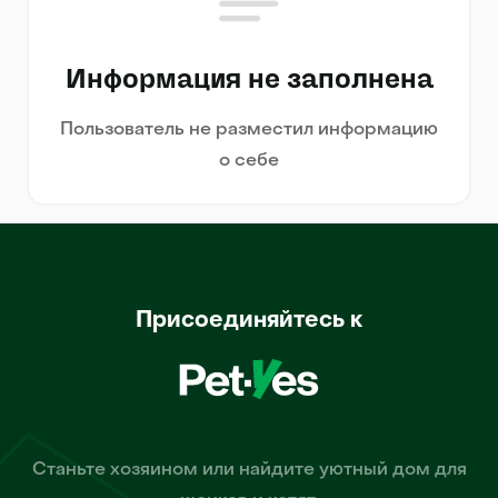
Информация не заполнена
Пользователь не разместил информацию
о себе
Присоединяйтесь к
Станьте хозяином или найдите уютный дом для