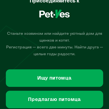
Присоединяйтесь к
Станьте хозяином или найдите уютный дом для
щенков и котят.
Регистрация — всего две минуты. Найти друга —
целые годы радости.
Ищу питомца
Предлагаю питомца