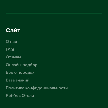
Сайт
О нас
FAQ
Отзывы
Онлайн-подбор
Всё о породах
База знаний
Политика конфиденциальности
Pet-Yes Отели