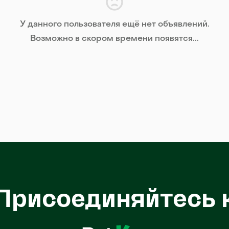
У данного пользователя ещё нет объявлений.
Возможно в скором времени появятся...
Присоединяйтесь 