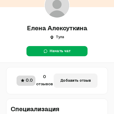
Елена Алексуткина
Тула
Начать чат
0
0.0
Добавить отзыв
отзывов
Специализация