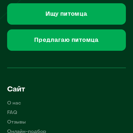
Ищу питомца
Предлагаю питомца
Сайт
О нас
FAQ
Отзывы
Онлайн-подбор