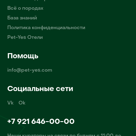
Всё о породах
База знаний
Политика конфиденциальности
Pet-Yes Отели
Помощь
info@pet-yes.com
Социальные сети
Vk
Ok
+7 921 646-00-00