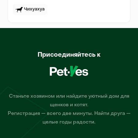
Чихуахуа
Присоединяйтесь к
Станьте хозяином или найдите уютный дом для
щенков и котят.
Регистрация — всего две минуты. Найти друга —
целые годы радости.