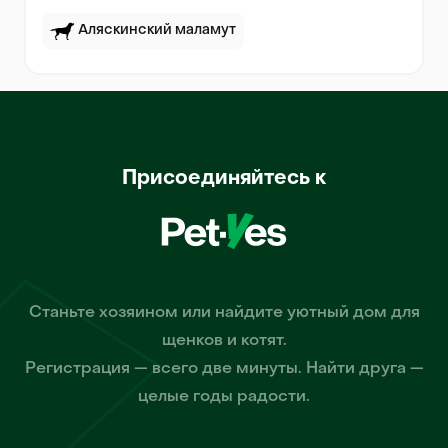
Аляскинский маламут
Присоединяйтесь к
Станьте хозяином или найдите уютный дом для
щенков и котят.
Регистрация — всего две минуты. Найти друга —
целые годы радости.