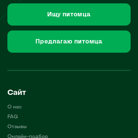
Ищу питомца
Предлагаю питомца
Сайт
О нас
FAQ
Отзывы
Онлайн-подбор