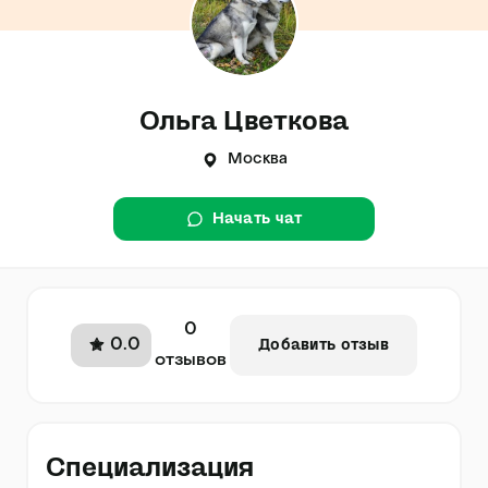
Ольга Цветкова
Москва
Начать чат
0
0.0
Добавить отзыв
отзывов
Специализация