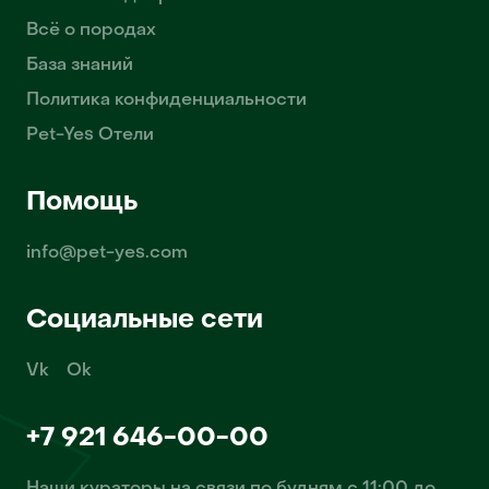
Всё о породах
База знаний
Политика конфиденциальности
Pet-Yes Отели
Помощь
info@pet-yes.com
Социальные сети
Vk
Ok
+7 921 646-00-00