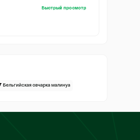
Быстрый просмотр
Бельгийская овчарка малинуа