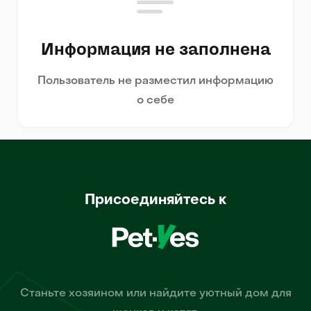
Информация не заполнена
Пользователь не разместил информацию
о себе
Присоединяйтесь к
Станьте хозяином или найдите уютный дом для