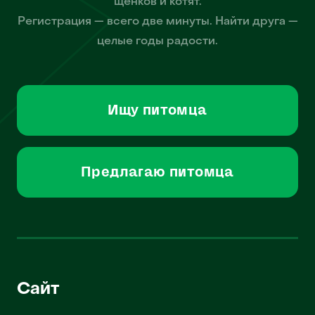
щенков и котят.
Регистрация — всего две минуты. Найти друга —
целые годы радости.
Ищу питомца
Предлагаю питомца
Сайт