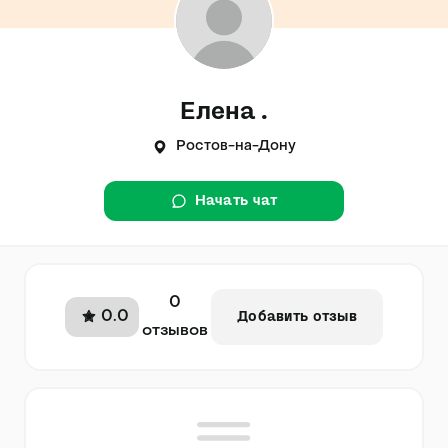
Елена .
Ростов-на-Дону
Начать чат
0
0.0
Добавить отзыв
отзывов