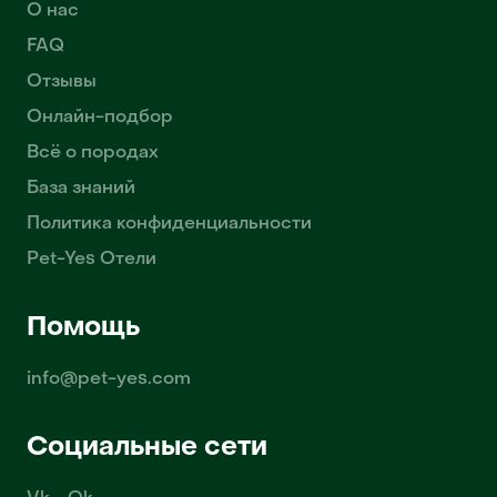
О нас
FAQ
Отзывы
Онлайн-подбор
Всё о породах
База знаний
Политика конфиденциальности
Pet-Yes Отели
Помощь
info@pet-yes.com
Социальные сети