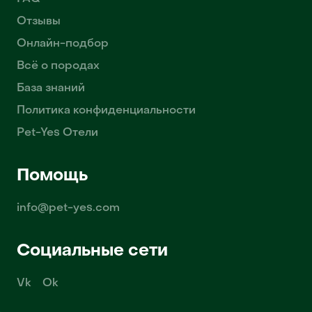
Отзывы
Онлайн-подбор
Всё о породах
База знаний
Политика конфиденциальности
Pet-Yes Отели
Помощь
info@pet-yes.com
Социальные сети
Vk
Ok