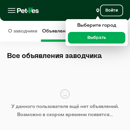
Войти
Выберите город
О заводчике
Объявления
Отзывы
Выбрать
Все объявления заводчика
У данного пользователя ещё нет объявлений.
Возможно в скором времени появятся...