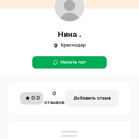
Нина .
Краснодар
Начать чат
0
0.0
Добавить отзыв
отзывов