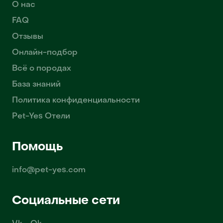
О нас
FAQ
Отзывы
Онлайн-подбор
Всё о породах
База знаний
Политика конфиденциальности
Pet-Yes Отели
Помощь
info@pet-yes.com
Социальные сети