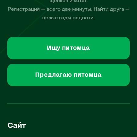
щенков и котят.
Регистрация — всего две минуты. Найти друга —
целые годы радости.
Ищу питомца
Предлагаю питомца
Сайт