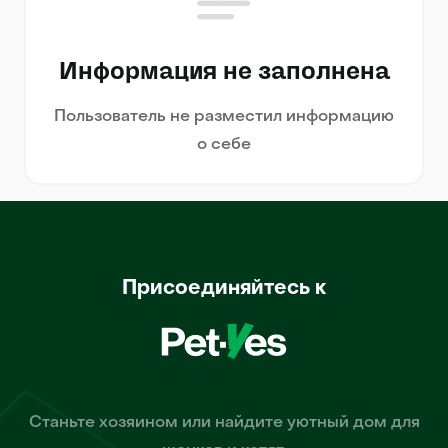
Информация не заполнена
Пользователь не разместил информацию
о себе
Присоединяйтесь к
Станьте хозяином или найдите уютный дом для