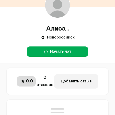
Алиса .
Новороссийск
Начать чат
0
0.0
Добавить отзыв
отзывов