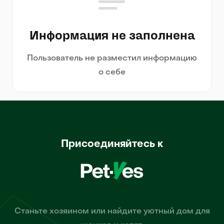
Информация не заполнена
Пользователь не разместил информацию
о себе
Присоединяйтесь к
Станьте хозяином или найдите уютный дом для