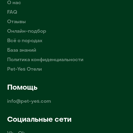
О нас
FAQ
Отзывы
Онлайн-подбор
Всё о породах
База знаний
Политика конфиденциальности
Pet-Yes Отели
Помощь
info@pet-yes.com
Социальные сети