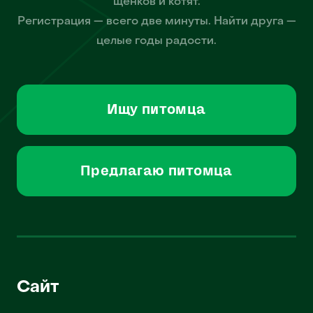
щенков и котят.
Регистрация — всего две минуты. Найти друга —
целые годы радости.
Ищу питомца
Предлагаю питомца
Сайт