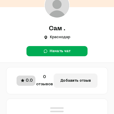
Сам .
Краснодар
Начать чат
0
0.0
Добавить отзыв
отзывов