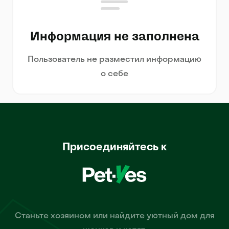
Информация не заполнена
Пользователь не разместил информацию
о себе
Присоединяйтесь к
Станьте хозяином или найдите уютный дом для