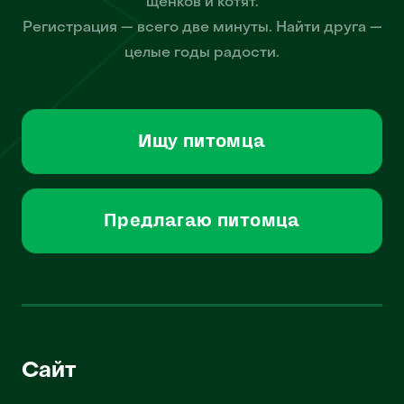
щенков и котят.
Регистрация — всего две минуты. Найти друга —
целые годы радости.
Ищу питомца
Предлагаю питомца
Сайт