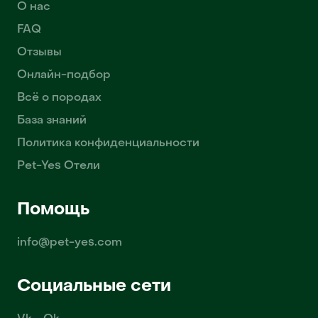
О нас
FAQ
Отзывы
Онлайн-подбор
Всё о породах
База знаний
Политика конфиденциальности
Pet-Yes Отели
Помощь
info@pet-yes.com
Социальные сети