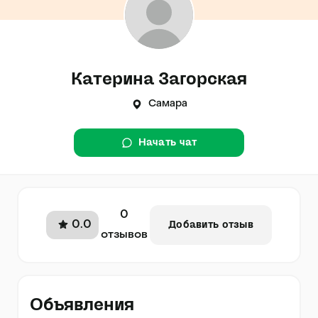
Катерина Загорская
Самара
Начать чат
0
0.0
Добавить отзыв
отзывов
Объявления