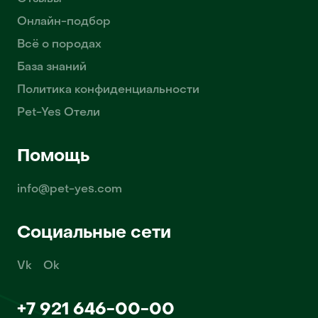
Онлайн-подбор
Всё о породах
База знаний
Политика конфиденциальности
Pet-Yes Отели
Помощь
info@pet-yes.com
Социальные сети
Vk
Ok
+7 921 646-00-00