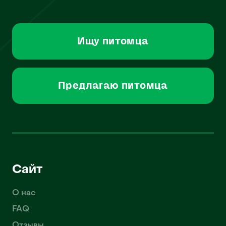
Ищу питомца
Предлагаю питомца
Сайт
О нас
FAQ
Отзывы