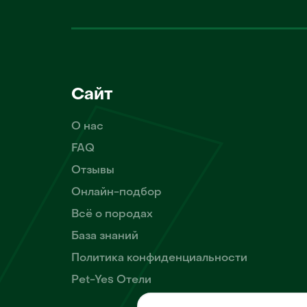
Сайт
О нас
FAQ
Отзывы
Онлайн-подбор
Всё о породах
База знаний
Политика конфиденциальности
Pet-Yes Отели