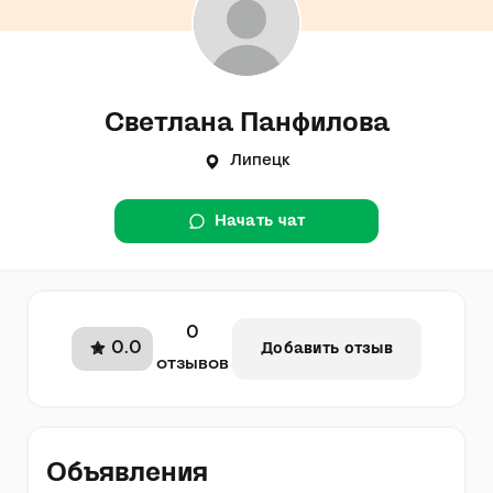
Светлана Панфилова
Липецк
Начать чат
0
0.0
Добавить отзыв
отзывов
Объявления