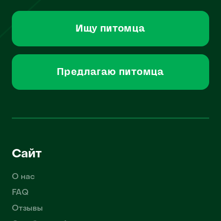
Ищу питомца
Предлагаю питомца
Сайт
О нас
FAQ
Отзывы