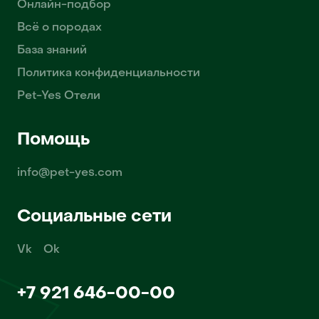
Онлайн-подбор
Всё о породах
База знаний
Политика конфиденциальности
Pet-Yes Отели
Помощь
info@pet-yes.com
Социальные сети
Vk
Ok
+7 921 646-00-00