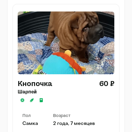
Кнопочка
60 ₽
Шарпей
Пол
Возраст
Самка
2 года, 7 месяцев