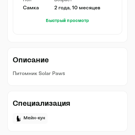
Пол
Возраст
Самка
2 года, 10 месяцев
Быстрый просмотр
Описание
Питомник Solar Paws
Специализация
Мейн-кун