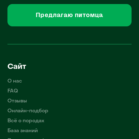
Предлагаю питомца
Сайт
О нас
FAQ
Отзывы
Онлайн-подбор
Всё о породах
База знаний