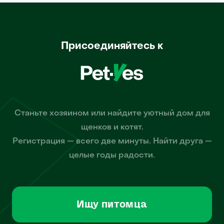
Присоединяйтесь к
Станьте хозяином или найдите уютный дом для
щенков и котят.
Регистрация — всего две минуты. Найти друга —
целые годы радости.
Ищу питомца