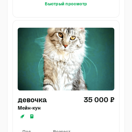
Быстрый просмотр
девочка
35 000 ₽
Мейн-кун