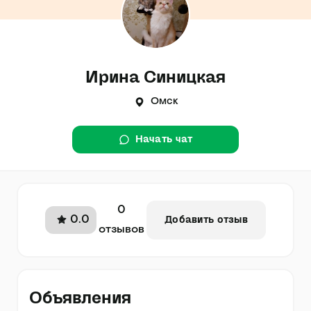
Ирина Синицкая
Омск
Начать чат
0
0.0
Добавить отзыв
отзывов
Объявления