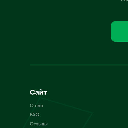
Ре
Сайт
О нас
FAQ
Отзывы