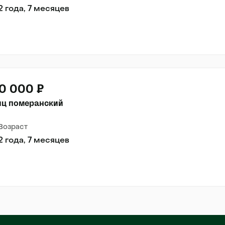
2 года, 7 месяцев
0 000 ₽
иц померанский
Возраст
2 года, 7 месяцев