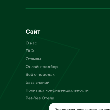
Сайт
О нас
FAQ
Отзывы
Онлайн-подбор
Всё о породах
База знаний
Политика конфиденциальности
Pet-Yes Отели