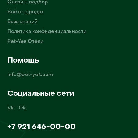
Онлайн-подбор
Всё о породах
База знаний
Политика конфиденциальности
Pet-Yes Отели
Помощь
info@pet-yes.com
Социальные сети
Vk
Ok
+7 921 646-00-00