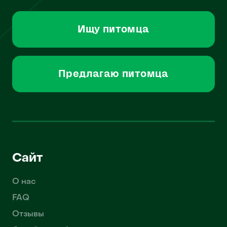
Ищу питомца
Предлагаю питомца
Сайт
О нас
FAQ
Отзывы