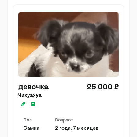
девочка
25 000 ₽
Чихуахуа
Пол
Возраст
Самка
2 года, 7 месяцев