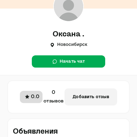
Оксана .
Новосибирск
Начать чат
0
0.0
Добавить отзыв
отзывов
Объявления