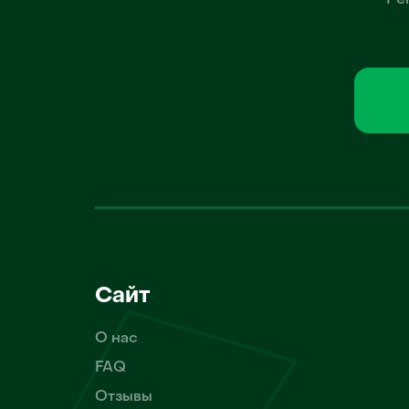
Ре
Сайт
О нас
FAQ
Отзывы