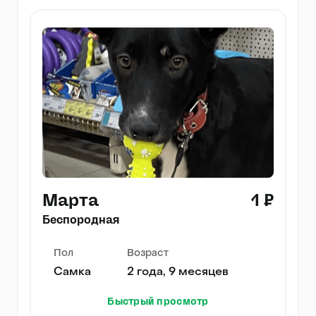
Марта
1 ₽
Беспородная
Пол
Возраст
Самка
2 года, 9 месяцев
Быстрый просмотр