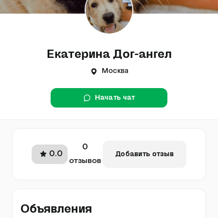
Екатерина Дог-ангел
Москва
Начать чат
0
0.0
Добавить отзыв
отзывов
Объявления