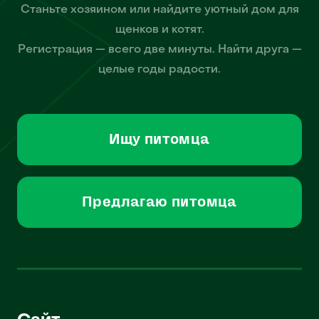
Станьте хозяином или найдите уютный дом для
щенков и котят.
Регистрация — всего две минуты. Найти друга —
целые годы радости.
Ищу питомца
Предлагаю питомца