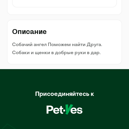
Описание
Собачий ангел Поможем найти Друга.
Собаки и щенки в добрые руки в дар.
Присоединяйтесь к