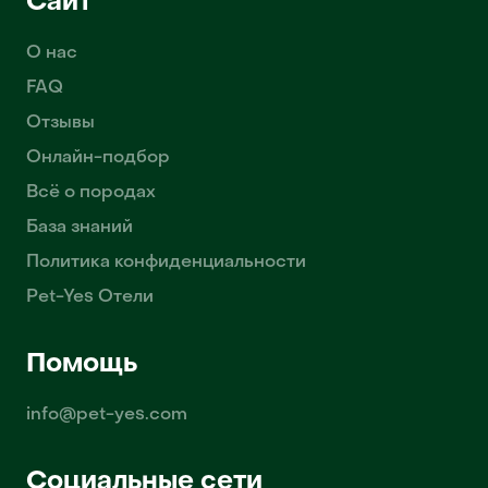
Сайт
О нас
FAQ
Отзывы
Онлайн-подбор
Всё о породах
База знаний
Политика конфиденциальности
Pet-Yes Отели
Помощь
info@pet-yes.com
Социальные сети