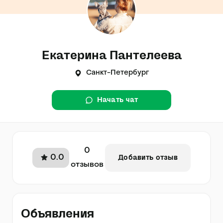
Екатерина Пантелеева
Санкт-Петербург
Начать чат
0
0.0
Добавить отзыв
отзывов
Объявления