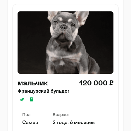
мальчик
120 000 ₽
Французский бульдог
Пол
Возраст
Самец
2 года, 6 месяцев