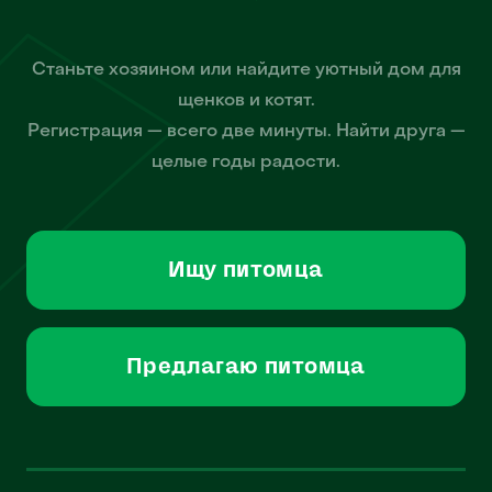
Станьте хозяином или найдите уютный дом для
щенков и котят.
Регистрация — всего две минуты. Найти друга —
целые годы радости.
Ищу питомца
Предлагаю питомца