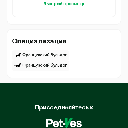
Быстрый просмотр
Специализация
Французский бульдог
Французский бульдог
Присоединяйтесь к