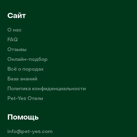
Сайт
О нас
FAQ
Отзывы
Онлайн-подбор
Всё о породах
База знаний
Политика конфиденциальности
Pet-Yes Отели
Помощь
info@pet-yes.com