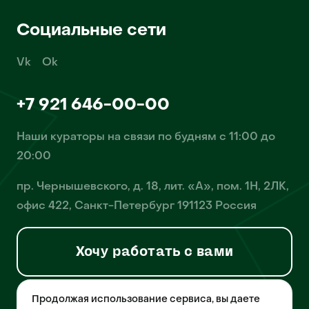
Социальные сети
Vk
Ok
+7 921 646-00-00
Наши кураторы на связи по будням с 11:00 до
20:00
пр. Чернышевского, д. 18, лит. «А», пом. 1Н, 2ЛК,
офис 422, Санкт-Петербург 191123 Россия
Хочу работать с вами
Продолжая использование сервиса, вы даете
© 2026 Pet-Yes. ООО «Биржа домашних животных «Пет-Ес»