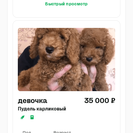
Быстрый просмотр
девочка
35 000 ₽
Пудель карликовый