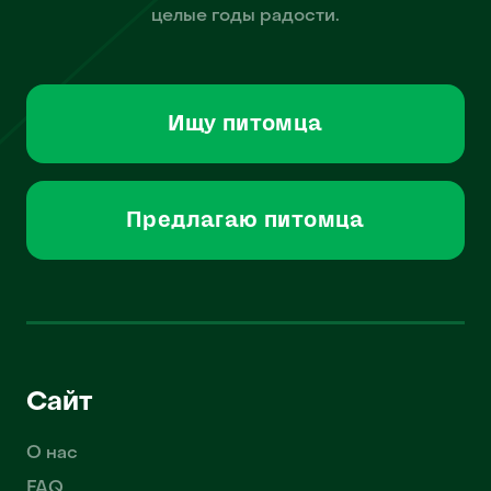
целые годы радости.
Ищу питомца
Предлагаю питомца
Сайт
О нас
FAQ