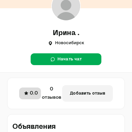
Ирина .
Новосибирск
Начать чат
0
0.0
Добавить отзыв
отзывов
Объявления