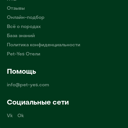
Отзывы
Онлайн-подбор
Всё о породах
База знаний
Политика конфиденциальности
Pet-Yes Отели
Помощь
info@pet-yes.com
Социальные сети
Vk
Ok