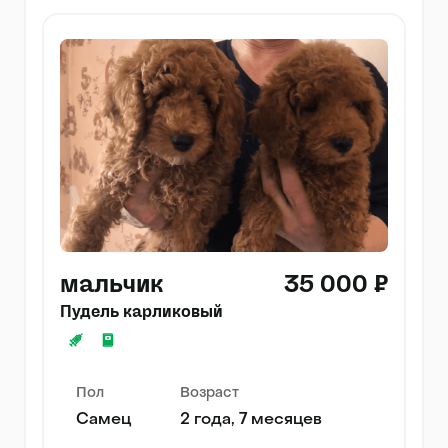
мальчик
35 000 ₽
Пудель карликовый
Пол
Возраст
Самец
2 года, 7 месяцев