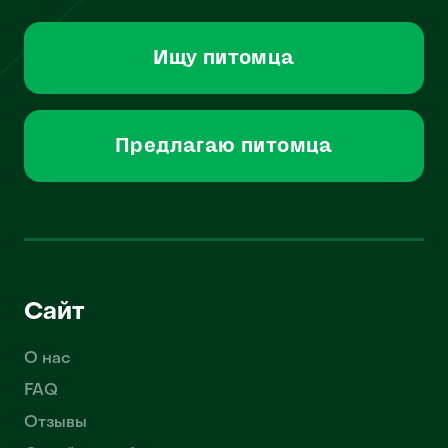
Ищу питомца
Предлагаю питомца
Сайт
О нас
FAQ
Отзывы