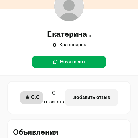
Екатерина .
Красноярск
Начать чат
0
0.0
Добавить отзыв
отзывов
Объявления