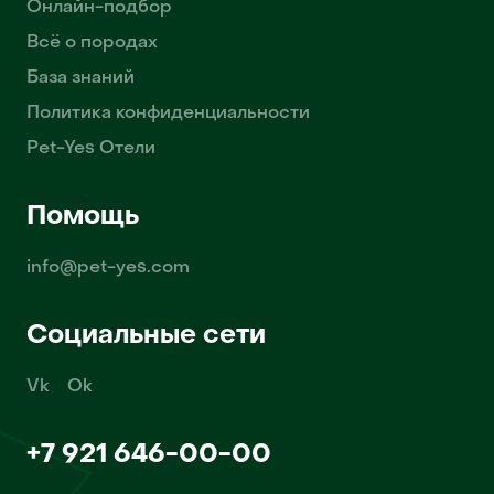
Онлайн-подбор
Всё о породах
База знаний
Политика конфиденциальности
Pet-Yes Отели
Помощь
info@pet-yes.com
Социальные сети
Vk
Ok
+7 921 646-00-00