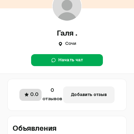
Галя .
Сочи
Начать чат
0
0.0
Добавить отзыв
отзывов
Объявления