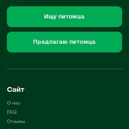
Ищу питомца
Предлагаю питомца
Сайт
О нас
FAQ
Отзывы