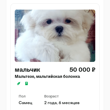
мальчик
50 000 ₽
Мальтезе, мальтийская болонка
Пол
Возраст
Самец
2 года, 6 месяцев