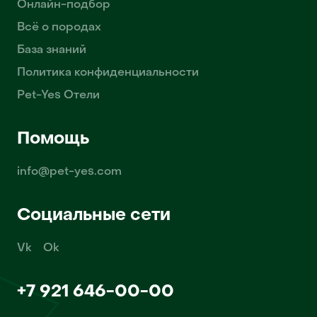
Онлайн-подбор
Всё о породах
База знаний
Политика конфиденциальности
Pet-Yes Отели
Помощь
info@pet-yes.com
Социальные сети
Vk
Ok
+7 921 646-00-00