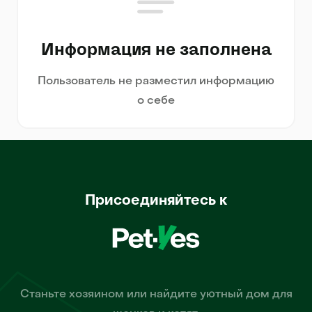
Информация не заполнена
Пользователь не разместил информацию
о себе
Присоединяйтесь к
Станьте хозяином или найдите уютный дом для