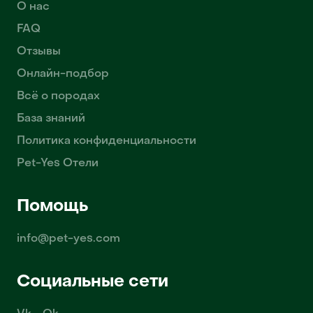
О нас
FAQ
Отзывы
Онлайн-подбор
Всё о породах
База знаний
Политика конфиденциальности
Pet-Yes Отели
Помощь
info@pet-yes.com
Социальные сети