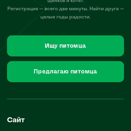
щенков и котят.
Регистрация — всего две минуты. Найти друга —
целые годы радости.
Ищу питомца
Предлагаю питомца
Сайт