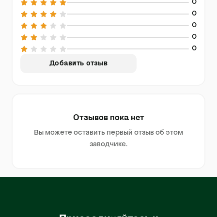
0
0
0
0
0
Добавить отзыв
Отзывов пока нет
Вы можете оставить первый отзыв об этом
заводчике.