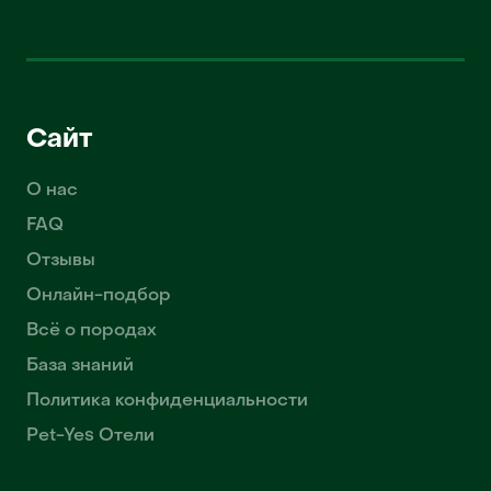
Сайт
О нас
FAQ
Отзывы
Онлайн-подбор
Всё о породах
База знаний
Политика конфиденциальности
Pet-Yes Отели