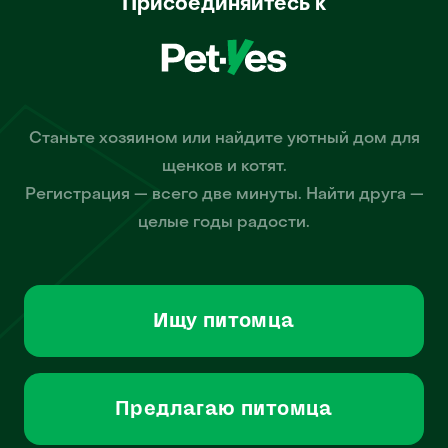
Присоединяйтесь к
Станьте хозяином или найдите уютный дом для
щенков и котят.
Регистрация — всего две минуты. Найти друга —
целые годы радости.
Ищу питомца
Предлагаю питомца