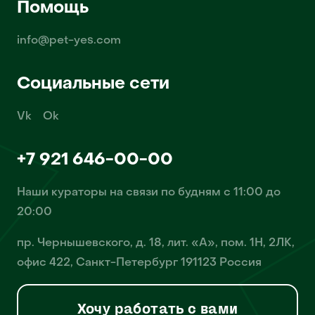
Помощь
info@pet-yes.com
Социальные сети
Vk
Ok
+7 921 646-00-00
Наши кураторы на связи по будням с 11:00 до
20:00
пр. Чернышевского, д. 18, лит. «А», пом. 1Н, 2ЛК,
офис 422, Санкт-Петербург 191123 Россия
Хочу работать с вами