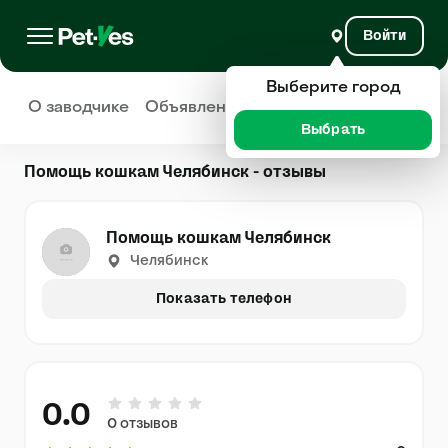
Войти
Выберите город
О заводчике
Объявления
Отзывы
Выбрать
Помощь кошкам Челябинск - отзывы
Помощь кошкам Челябинск
Челябинск
Показать телефон
0.0
0 отзывов