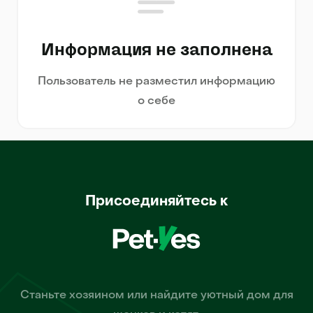
Информация не заполнена
Пользователь не разместил информацию
о себе
Присоединяйтесь к
Станьте хозяином или найдите уютный дом для