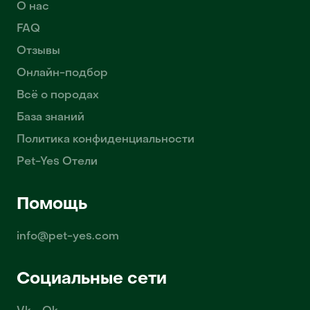
О нас
FAQ
Отзывы
Онлайн-подбор
Всё о породах
База знаний
Политика конфиденциальности
Pet-Yes Отели
Помощь
info@pet-yes.com
Социальные сети