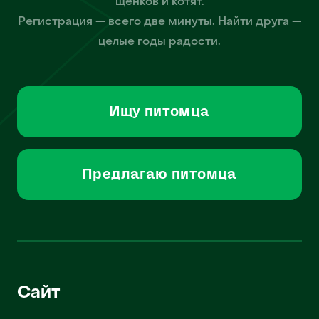
щенков и котят.
Регистрация — всего две минуты. Найти друга —
целые годы радости.
Ищу питомца
Предлагаю питомца
Сайт