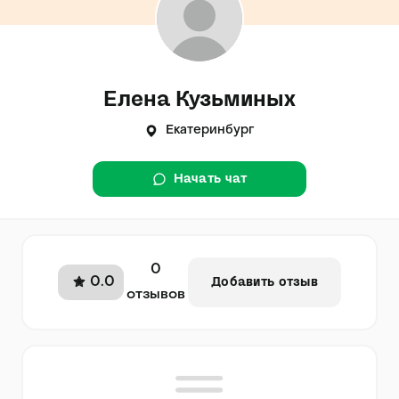
Елена Кузьминых
Екатеринбург
Начать чат
0
0.0
Добавить отзыв
отзывов