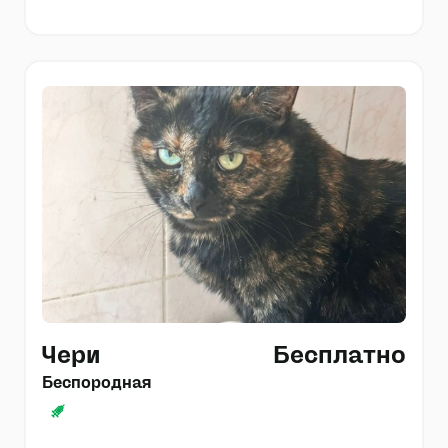
Чери
Бесплатно
Беспородная