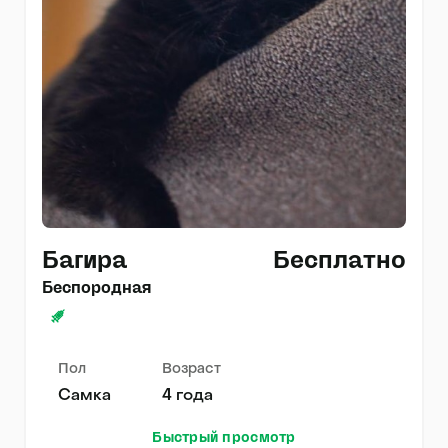
Багира
Бесплатно
Беспородная
Пол
Возраст
Самка
4 года
Быстрый просмотр