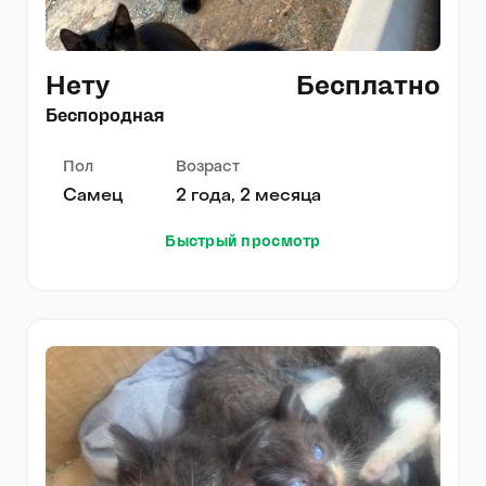
Нету
Бесплатно
Беспородная
Пол
Возраст
Самец
2 года, 2 месяца
Быстрый просмотр