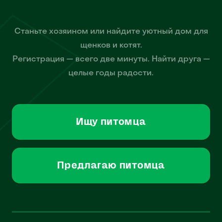
Станьте хозяином или найдите уютный дом для
щенков и котят.
Регистрация — всего две минуты. Найти друга —
целые годы радости.
Ищу питомца
Предлагаю питомца