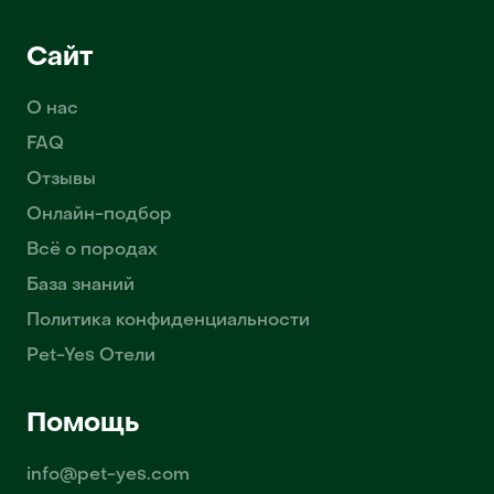
Сайт
О нас
FAQ
Отзывы
Онлайн-подбор
Всё о породах
База знаний
Политика конфиденциальности
Pet-Yes Отели
Помощь
info@pet-yes.com