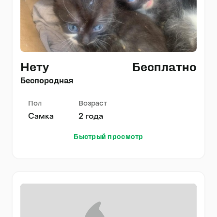
Нету
Бесплатно
Беспородная
Пол
Возраст
Самка
2 года
Быстрый просмотр