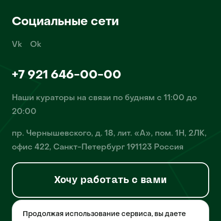
Социальные сети
Vk
Ok
+7 921 646-00-00
Наши кураторы на связи по будням с 11:00 до
20:00
пр. Чернышевского, д. 18, лит. «А», пом. 1Н, 2ЛК,
офис 422, Санкт-Петербург 191123 Россия
Хочу работать с вами
Продолжая использование сервиса, вы даете
© 2026 Pet-Yes. ООО «Биржа домашних животных «Пет-Ес»