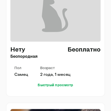
Нету
Бесплатно
Беспородная
Пол
Возраст
Самец
2 года, 1 месяц
Быстрый просмотр