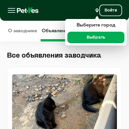
Войти
Выберите город
О заводчике
Объявления
Отзывы
Выбрать
Все объявления заводчика