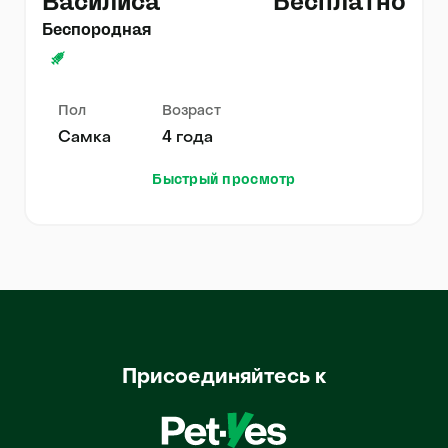
Василиса
Бесплатно
Беспородная
Пол
Возраст
Самка
4 года
Быстрый просмотр
Присоединяйтесь к