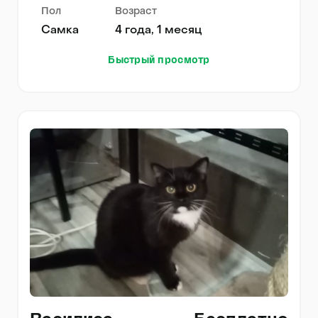
Пол
Возраст
Самка
4 года, 1 месяц
Быстрый просмотр