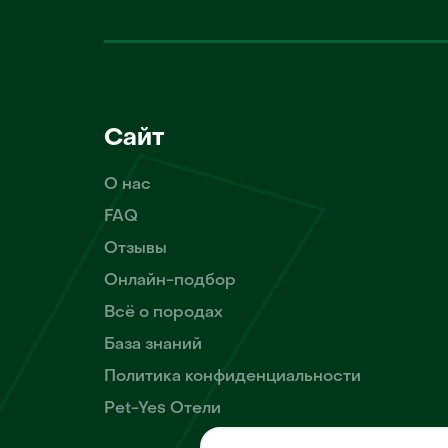
Сайт
О нас
FAQ
Отзывы
Онлайн-подбор
Всё о породах
База знаний
Политика конфиденциальности
Pet-Yes Отели