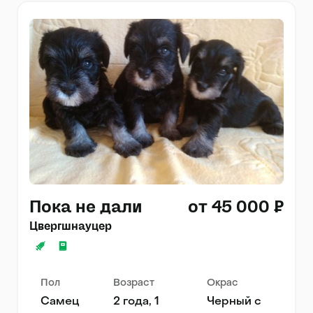
Пока не дали
от 45 000 ₽
Цвергшнауцер
Пол
Возраст
Окрас
Самец
2 года, 1
Черный с