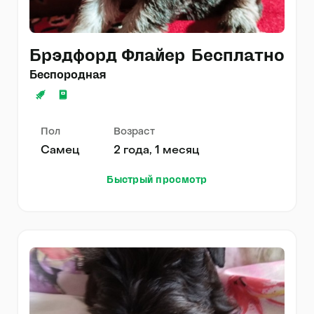
Брэдфорд Флайер
Бесплатно
Беспородная
Пол
Возраст
Самец
2 года, 1 месяц
Быстрый просмотр