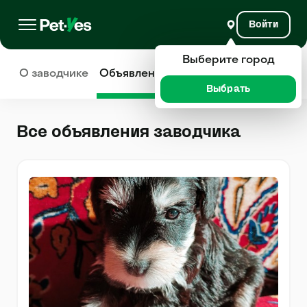
Войти
Выберите город
О заводчике
Объявления
Отзывы
Выбрать
Все объявления заводчика