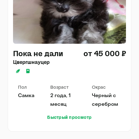
Пока не дали
от 45 000 ₽
Цвергшнауцер
Пол
Возраст
Окрас
Самка
2 года, 1
Черный с
месяц
серебром
Быстрый просмотр