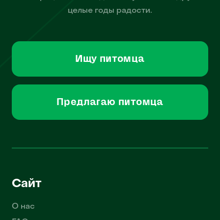
целые годы радости.
Ищу питомца
Предлагаю питомца
Сайт
О нас