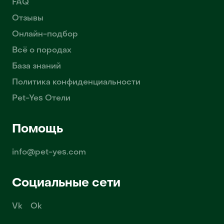
FAQ
Отзывы
Онлайн-подбор
Всё о породах
База знаний
Политика конфиденциальности
Pet-Yes Отели
Помощь
info@pet-yes.com
Социальные сети
Vk
Ok