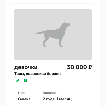
девочки
30 000 ₽
Тазы, казахская борзая
Пол
Возраст
Самка
2 года, 1 месяц