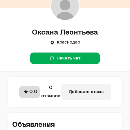
Оксана Леонтьева
Краснодар
Начать чат
0
0.0
Добавить отзыв
отзывов
Объявления