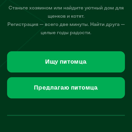
Станьте хозяином или найдите уютный дом для
щенков и котят.
Регистрация — всего две минуты. Найти друга —
целые годы радости.
Ищу питомца
Предлагаю питомца