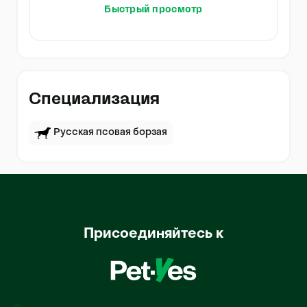
Быстрый просмотр
Специализация
Русская псовая борзая
Присоединяйтесь к