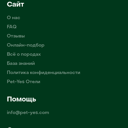
Сайт
О нас
FAQ
Отзывы
Онлайн-подбор
Всё о породах
База знаний
Политика конфиденциальности
Pet-Yes Отели
Помощь
info@pet-yes.com