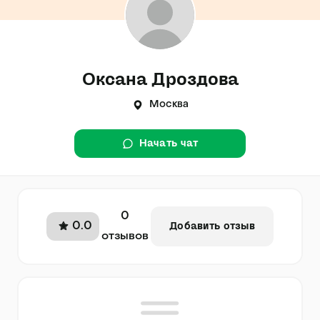
Оксана Дроздова
Москва
Начать чат
0
0.0
Добавить отзыв
отзывов