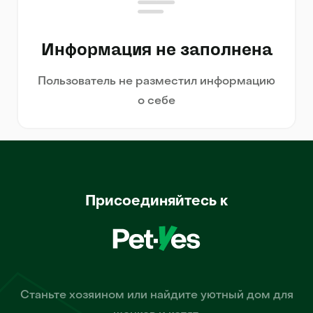
Информация не заполнена
Пользователь не разместил информацию
о себе
Присоединяйтесь к
Станьте хозяином или найдите уютный дом для