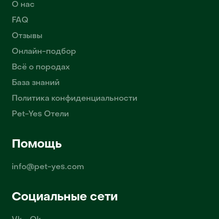
О нас
FAQ
Отзывы
Онлайн-подбор
Всё о породах
База знаний
Политика конфиденциальности
Pet-Yes Отели
Помощь
info@pet-yes.com
Социальные сети