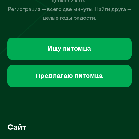
щенков и котят.
Регистрация — всего две минуты. Найти друга —
целые годы радости.
Ищу питомца
Предлагаю питомца
Сайт