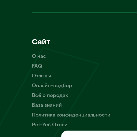
Сайт
О нас
FAQ
Отзывы
Онлайн-подбор
Всё о породах
База знаний
Политика конфиденциальности
Pet-Yes Отели