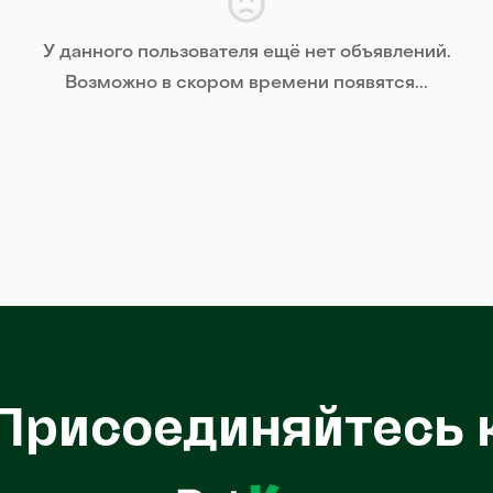
У данного пользователя ещё нет объявлений.
Возможно в скором времени появятся...
Присоединяйтесь 