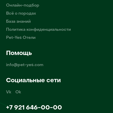
Онлайн-подбор
Всё о породах
База знаний
Политика конфиденциальности
Pet-Yes Отели
Помощь
info@pet-yes.com
Социальные сети
Vk
Ok
+7 921 646-00-00