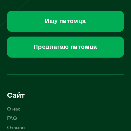
Ищу питомца
Предлагаю питомца
Сайт
О нас
FAQ
Отзывы