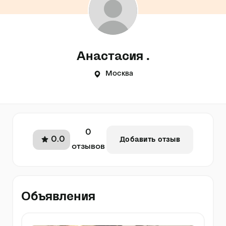
Анастасия .
Москва
0
0.0
Добавить отзыв
отзывов
Объявления