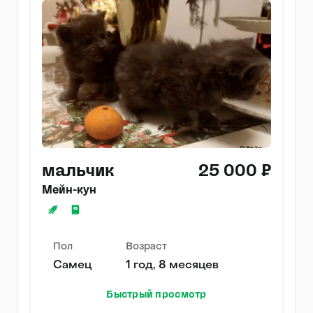
мальчик
25 000 ₽
Мейн-кун
Пол
Возраст
Самец
1 год, 8 месяцев
Быстрый просмотр