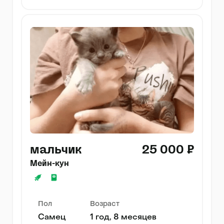
мальчик
25 000 ₽
Мейн-кун
Пол
Возраст
Самец
1 год, 8 месяцев