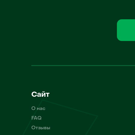
Сайт
О нас
FAQ
Отзывы