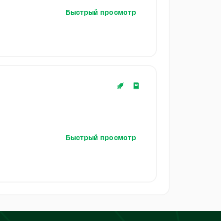
Быстрый просмотр
Быстрый просмотр