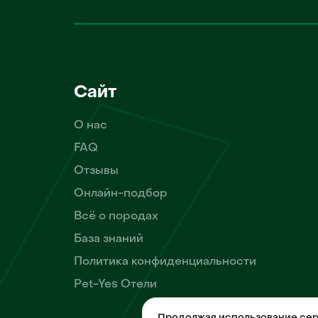
Сайт
О нас
FAQ
Отзывы
Онлайн-подбор
Всё о породах
База знаний
Политика конфиденциальности
Pet-Yes Отели