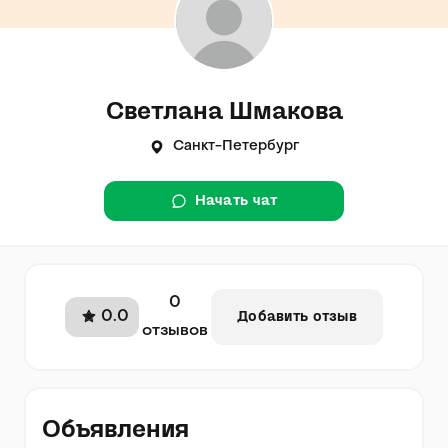
Светлана Шмакова
Санкт-Петербург
Начать чат
0
0.0
Добавить отзыв
отзывов
Объявления