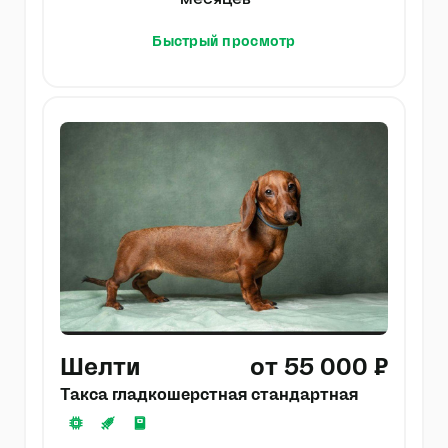
месяцев
Быстрый просмотр
Шелти
от 55 000 ₽
Такса гладкошерстная стандартная