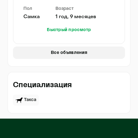
Пол
Возраст
Самка
1 год, 9 месяцев
Быстрый просмотр
Все объявления
Специализация
Такса