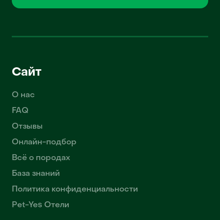
Сайт
О нас
FAQ
Отзывы
Онлайн-подбор
Всё о породах
База знаний
Политика конфиденциальности
Pet-Yes Отели