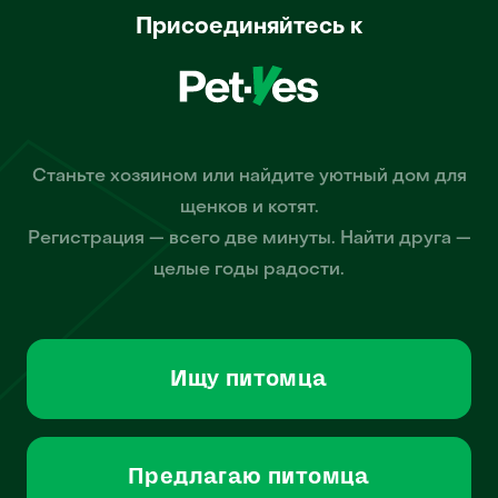
Присоединяйтесь к
Станьте хозяином или найдите уютный дом для
щенков и котят.
Регистрация — всего две минуты. Найти друга —
целые годы радости.
Ищу питомца
Предлагаю питомца