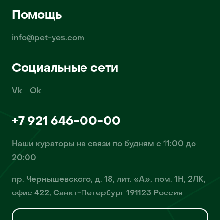
Помощь
info@pet-yes.com
Социальные сети
Vk
Ok
+7 921 646-00-00
Наши кураторы на связи по будням с 11:00 до
20:00
пр. Чернышевского, д. 18, лит. «А», пом. 1Н, 2ЛК,
офис 422, Санкт-Петербург 191123 Россия