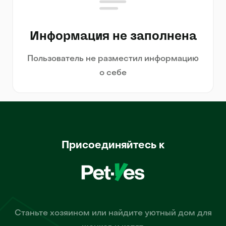
Информация не заполнена
Пользователь не разместил информацию
о себе
Присоединяйтесь к
Станьте хозяином или найдите уютный дом для