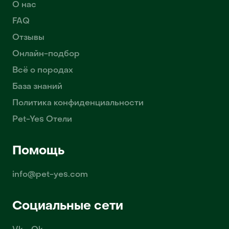
О нас
FAQ
Отзывы
Онлайн-подбор
Всё о породах
База знаний
Политика конфиденциальности
Pet-Yes Отели
Помощь
info@pet-yes.com
Социальные сети