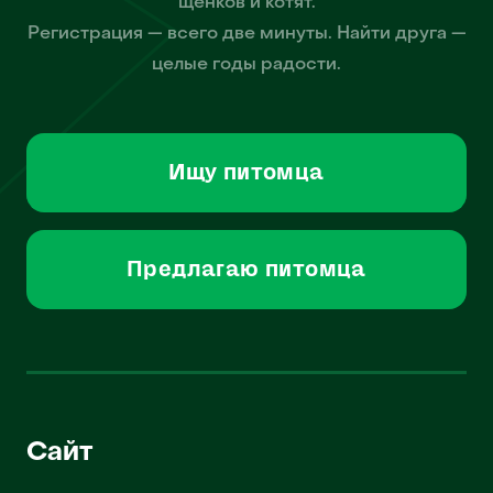
щенков и котят.
Регистрация — всего две минуты. Найти друга —
целые годы радости.
Ищу питомца
Предлагаю питомца
Сайт