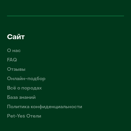
Сайт
О нас
FAQ
Отзывы
Онлайн-подбор
Всё о породах
База знаний
Политика конфиденциальности
Pet-Yes Отели