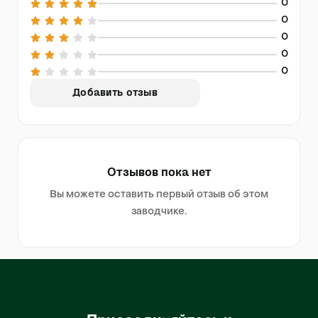
0
0
0
0
0
Добавить отзыв
Отзывов пока нет
Вы можете оставить первый отзыв об этом
заводчике.