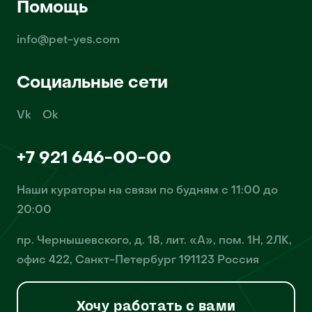
Помощь
info@pet-yes.com
Социальные сети
Vk
Ok
+7 921 646-00-00
Наши кураторы на связи по будням с 11:00 до
20:00
пр. Чернышевского, д. 18, лит. «А», пом. 1Н, 2ЛК,
офис 422, Санкт-Петербург 191123 Россия
Хочу работать с вами