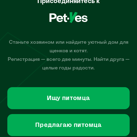
Присоединяйтесь к
Станьте хозяином или найдите уютный дом для
щенков и котят.
Регистрация — всего две минуты. Найти друга —
целые годы радости.
Ищу питомца
Предлагаю питомца