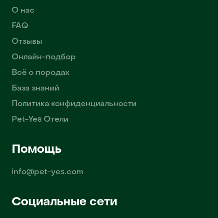
О нас
FAQ
Отзывы
Онлайн-подбор
Всё о породах
База знаний
Политика конфиденциальности
Pet-Yes Отели
Помощь
info@pet-yes.com
Социальные сети