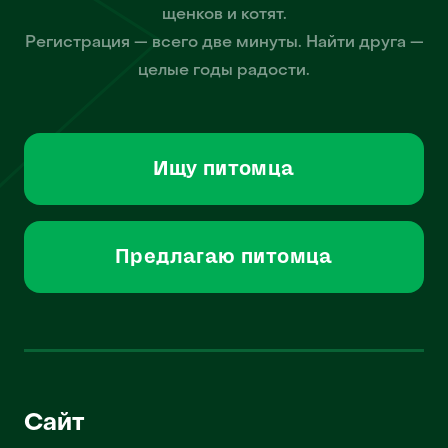
щенков и котят.
Регистрация — всего две минуты. Найти друга —
целые годы радости.
Ищу питомца
Предлагаю питомца
Сайт