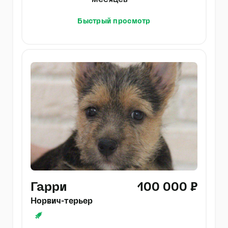
месяцев
Быстрый просмотр
Гарри
100 000 ₽
Норвич-терьер