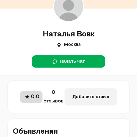
Наталья Вовк
Москва
Начать чат
0
0.0
Добавить отзыв
отзывов
Объявления