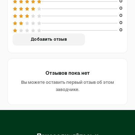
0
0
0
0
0
Добавить отзыв
Отзывов пока нет
Вы можете оставить первый отзыв об этом
заводчике.