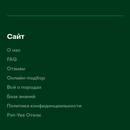
Сайт
О нас
FAQ
Отзывы
Онлайн-подбор
Всё о породах
База знаний
Политика конфиденциальности
Pet-Yes Отели