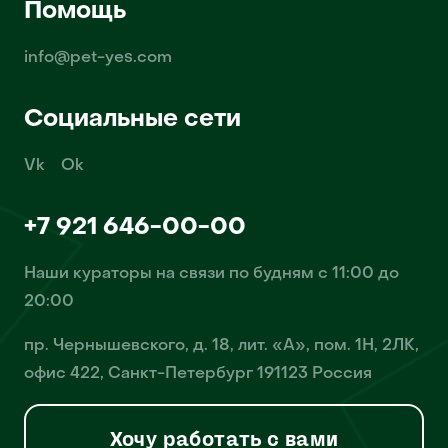
Помощь
info@pet-yes.com
Социальные сети
Vk
Ok
+7 921 646-00-00
Наши кураторы на связи по будням с 11:00 до
20:00
пр. Чернышевского, д. 18, лит. «А», пом. 1Н, 2ЛК,
офис 422, Санкт-Петербург 191123 Россия
Хочу работать с вами