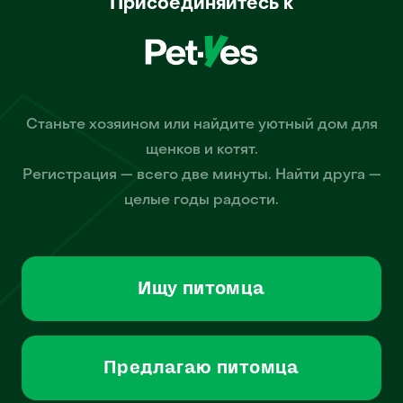
Присоединяйтесь к
Станьте хозяином или найдите уютный дом для
щенков и котят.
Регистрация — всего две минуты. Найти друга —
целые годы радости.
Ищу питомца
Предлагаю питомца