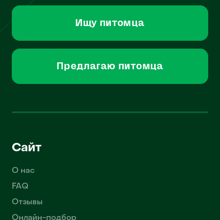
Ищу питомца
Предлагаю питомца
Сайт
О нас
FAQ
Отзывы
Онлайн-подбор