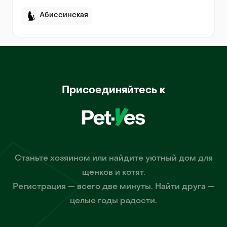
Абиссинская
Присоединяйтесь к
Станьте хозяином или найдите уютный дом для
щенков и котят.
Регистрация — всего две минуты. Найти друга —
целые годы радости.