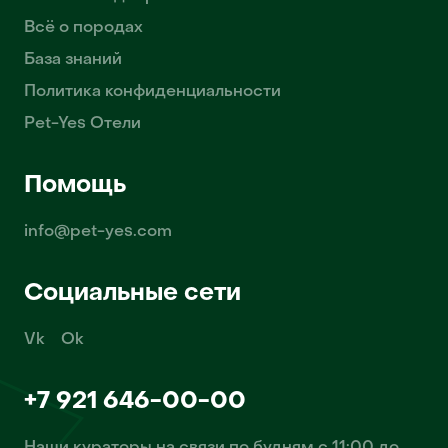
Всё о породах
База знаний
Политика конфиденциальности
Pet-Yes Отели
Помощь
info@pet-yes.com
Социальные сети
Vk
Ok
+7 921 646-00-00