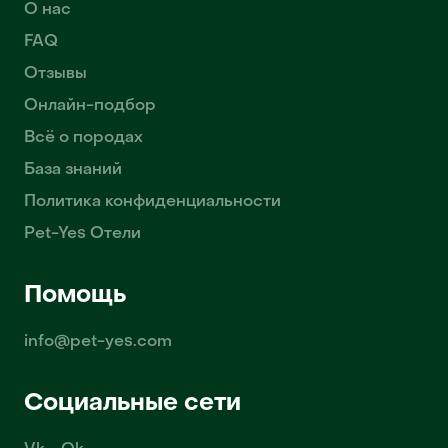
О нас
FAQ
Отзывы
Онлайн-подбор
Всё о породах
База знаний
Политика конфиденциальности
Pet-Yes Отели
Помощь
info@pet-yes.com
Социальные сети