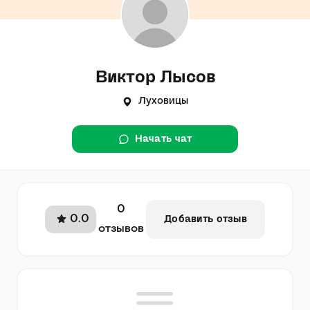
Виктор Лысов
Луховицы
Начать чат
0
0.0
Добавить отзыв
отзывов