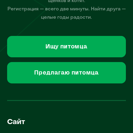
щенков и котят.
Регистрация — всего две минуты. Найти друга —
целые годы радости.
Ищу питомца
Предлагаю питомца
Сайт