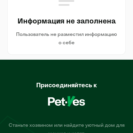
Информация не заполнена
Пользователь не разместил информацию
о себе
Присоединяйтесь к
Станьте хозяином или найдите уютный дом для