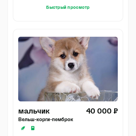
Быстрый просмотр
мальчик
40 000 ₽
Вельш-корги-пемброк