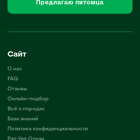
Предлагаю питомца
Сайт
О нас
FAQ
Отзывы
Онлайн-подбор
Всё о породах
База знаний
Политика конфиденциальности
Pet-Yes Отели