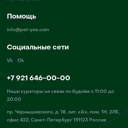
Помощь
info@pet-yes.com
Социальные сети
Vk
Ok
+7 921 646-00-00
Наши кураторы на связи по будням с 11:00 до
20:00
пр. Чернышевского, д. 18, лит. «А», пом. 1Н, 2ЛК,
офис 422, Санкт-Петербург 191123 Россия