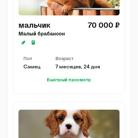
мальчик
70 000 ₽
Малый брабансон
Пол
Возраст
Самец
7 месяцев, 24 дня
Быстрый просмотр