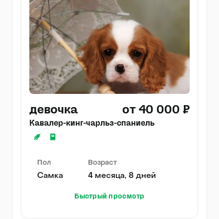
девочка
от 40 000 ₽
Кавалер-кинг-чарльз-спаниель
Пол
Возраст
Самка
4 месяца, 8 дней
Быстрый просмотр