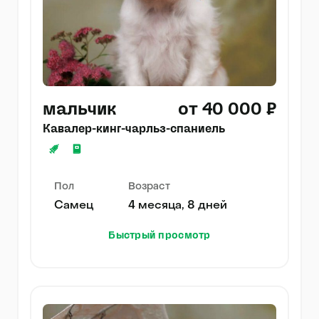
мальчик
от 40 000 ₽
Кавалер-кинг-чарльз-спаниель
Пол
Возраст
Самец
4 месяца, 8 дней
Быстрый просмотр