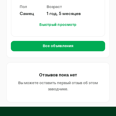
Пол
Возраст
Самец
1 год, 5 месяцев
Быстрый просмотр
Все объявления
Отзывов пока нет
Вы можете оставить первый отзыв об этом
заводчике.