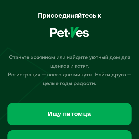
Присоединяйтесь к
Станьте хозяином или найдите уютный дом для
щенков и котят.
Регистрация — всего две минуты. Найти друга —
целые годы радости.
Ищу питомца