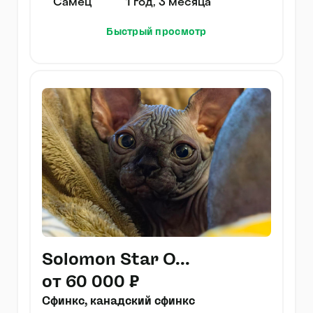
Самец
1 год, 3 месяца
Быстрый просмотр
Solomon Star O...
от 60 000 ₽
Сфинкс, канадский сфинкс