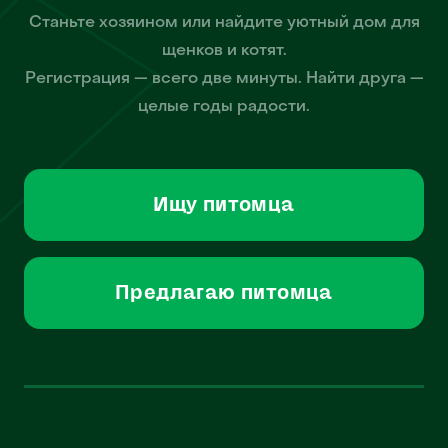
Станьте хозяином или найдите уютный дом для
щенков и котят.
Регистрация — всего две минуты. Найти друга —
целые годы радости.
Ищу питомца
Предлагаю питомца