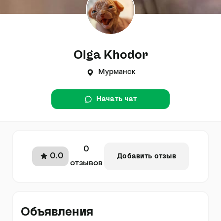
Olga Khodor
Мурманск
Начать чат
0
0.0
Добавить отзыв
отзывов
Объявления