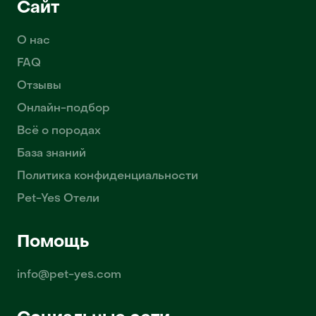
Сайт
О нас
FAQ
Отзывы
Онлайн-подбор
Всё о породах
База знаний
Политика конфиденциальности
Pet-Yes Отели
Помощь
info@pet-yes.com