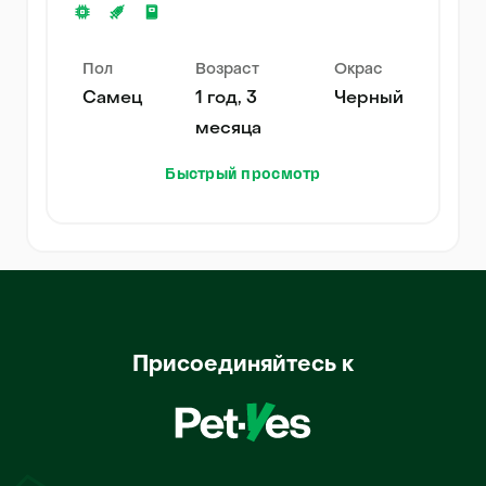
Пол
Возраст
Окрас
Самец
1 год, 3
Черный
месяца
Быстрый просмотр
Присоединяйтесь к