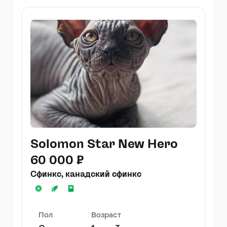
Solomon Star New Hero
60 000 ₽
Сфинкс, канадский сфинкс
Пол
Возраст