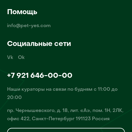
Помощь
info@pet-yes.com
Социальные сети
Vk
Ok
+7 921 646-00-00
Наши кураторы на связи по будням с 11:00 до
20:00
пр. Чернышевского, д. 18, лит. «А», пом. 1Н, 2ЛК,
офис 422, Санкт-Петербург 191123 Россия