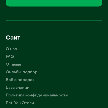
Сайт
О нас
FAQ
Отзывы
Онлайн-подбор
Всё о породах
База знаний
Политика конфиденциальности
Pet-Yes Отели