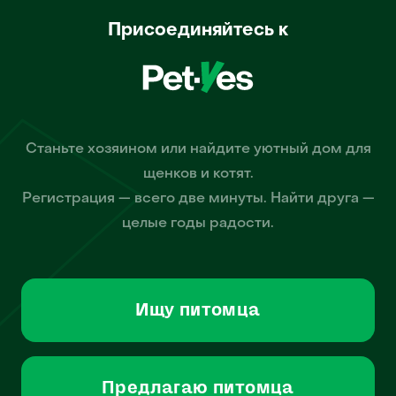
Присоединяйтесь к
Станьте хозяином или найдите уютный дом для
щенков и котят.
Регистрация — всего две минуты. Найти друга —
целые годы радости.
Ищу питомца
Предлагаю питомца