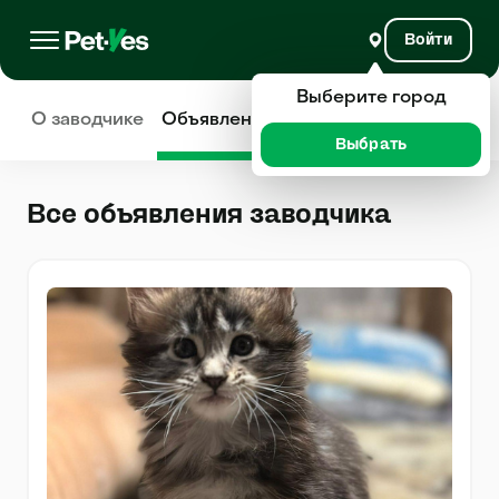
Войти
Выберите город
О заводчике
Объявления
Отзывы
Выбрать
Все объявления заводчика